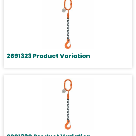
2691323 Product Variation