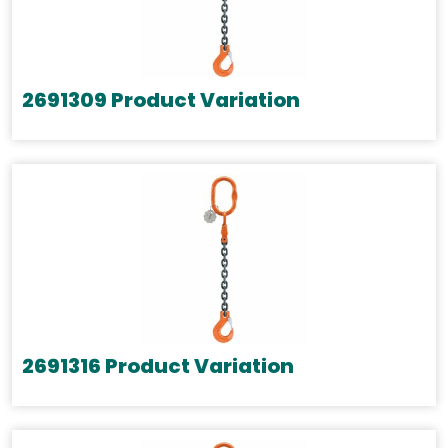
2691309 Product Variation
2691316 Product Variation