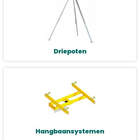
Driepoten
Hangbaansystemen