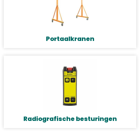
Portaalkranen
Radiografische besturingen