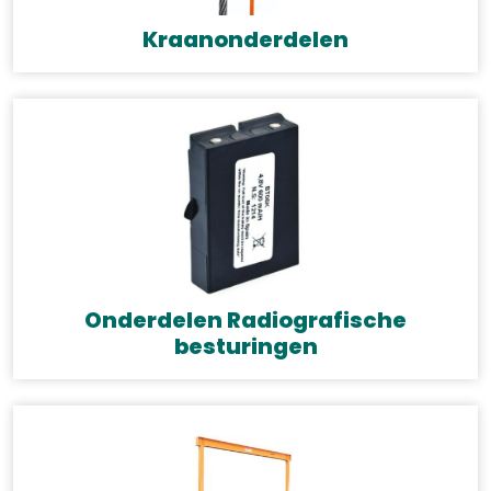
Kraanonderdelen
Onderdelen Radiografische
besturingen