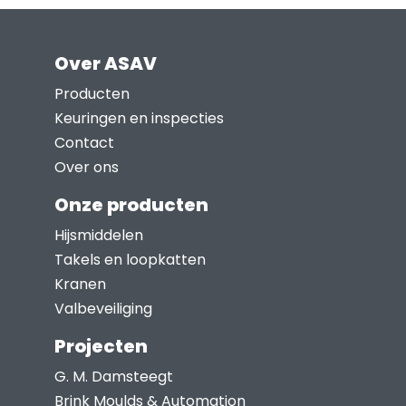
Over ASAV
Producten
Keuringen en inspecties
Contact
Over ons
Onze producten
Hijsmiddelen
Takels en loopkatten
Kranen
Valbeveiliging
Projecten
G. M. Damsteegt
Brink Moulds & Automation