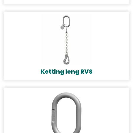
Ketting leng RVS