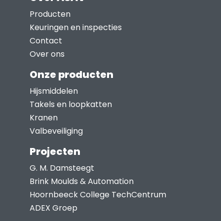
Producten
Keuringen en inspecties
Contact
Over ons
Onze producten
Hijsmiddelen
Takels en loopkatten
Kranen
Valbeveiliging
Projecten
G. M. Damsteegt
Brink Moulds & Automation
Hoornbeeck College TechCentrum
ADEX Groep