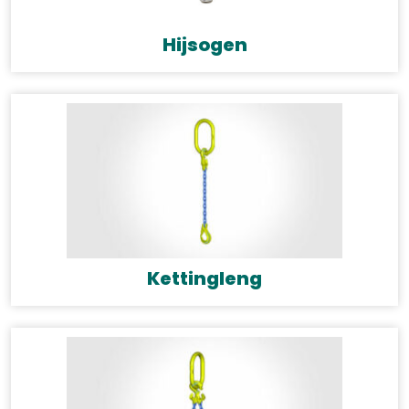
Hijsogen
Kettingleng