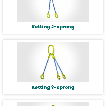
Ketting 2-sprong
Ketting 3-sprong