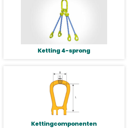
Ketting 4-sprong
Kettingcomponenten