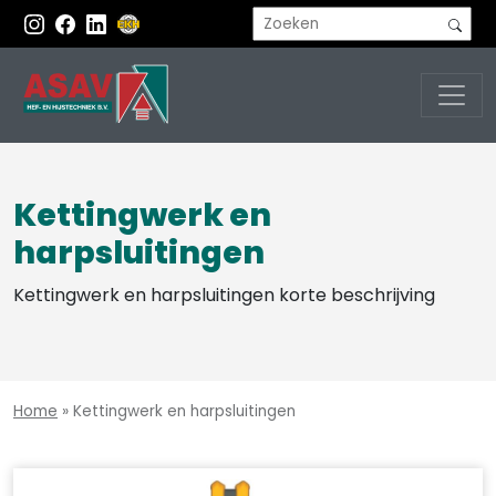
Kettingwerk en
harpsluitingen
Kettingwerk en harpsluitingen korte beschrijving
Home
»
Kettingwerk en harpsluitingen