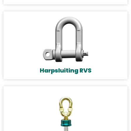
Harpsluiting RVS