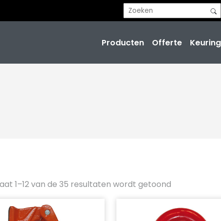
Producten
Offerte
Keuring
aat 1–12 van de 35 resultaten wordt getoond