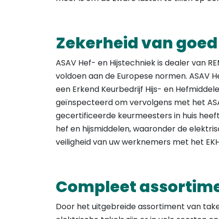
Zekerheid van goed
ASAV Hef- en Hijstechniek is dealer van RE
voldoen aan de Europese normen. ASAV Hef-
een Erkend Keurbedrijf Hijs- en Hefmiddele
geïnspecteerd om vervolgens met het ASA
gecertificeerde keurmeesters in huis heeft,
hef en hijsmiddelen, waaronder de elektris
veiligheid van uw werknemers met het EK
Compleet assortimen
Door het uitgebreide assortiment van take