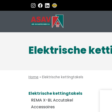
Elektrische ket
Home
»
Elektrische kettingtakels
Elektrische kettingtakels
REMA X-BL Accutakel
Accessoires