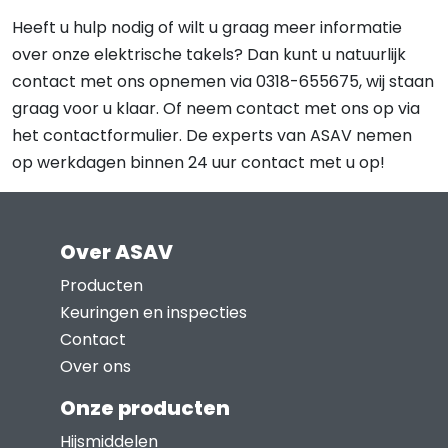
Heeft u hulp nodig of wilt u graag meer informatie
over onze elektrische takels? Dan kunt u natuurlijk
contact met ons opnemen via 0318-655675, wij staan
graag voor u klaar. Of neem contact met ons op via
het contactformulier. De experts van ASAV nemen
op werkdagen binnen 24 uur contact met u op!
Over ASAV
Producten
Keuringen en inspecties
Contact
Over ons
Onze producten
Hijsmiddelen