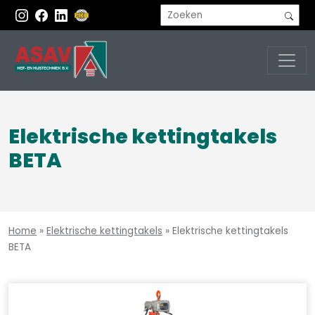
Elektrische kettingtakels
BETA
Home
»
Elektrische kettingtakels
»
Elektrische kettingtakels
BETA