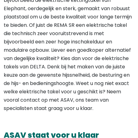
bijvoorbeeld de elektrische kettingtakel van
Elephant, oerdegelijk en sterk, gemaakt van robuust
plaatstaal om u de beste kwaliteit voor lange termijn
te bieden. Of juist de REMA SR een elektrische takel
die technisch zeer vooruitstrevend is met
bijvoorbeeld een zeer hoge inschakelduur en
modulaire opbouw. Liever een goedkoper alternatief
van degelijke kwaliteit? Kies dan voor de elektrische
takels van DELTA. Denk bij het maken van de juiste
keuze aan de gewenste hijssnelheid, de besturing en
de hijs- en bedieningshoogte. Weet u nog niet exact
welke elektrische takel voor u geschikt is? Neem
vooral contact op met ASAV, ons team van
specialisten staat graag voor u klaar.
ASAV staat voor u klaar