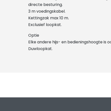
directe besturing.
3 m voedingskabel.
Kettingzak max 10 m.
Exclusief loopkat.
Optie
Elke andere hijs- en bedieningshoogte is o
Duwloopkat.