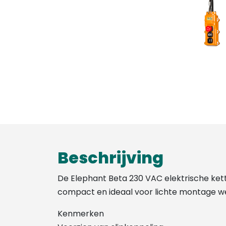
Beschrijving
De Elephant Beta 230 VAC elektrische kettin
compact en ideaal voor lichte montage 
Kenmerken