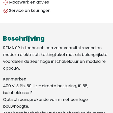
Maatwerk en advies
Service en keuringen
Beschrijving
REMA SR is technisch een zeer vooruitstrevend en
modern elektrisch kettingtakel met als belangrijkste
voordelen de zeer hoge inschakelduur en modulaire
opbouw.
Kenmerken
400 V, 3 Ph, 50 Hz – directe besturing, IP 55,
isolatieklasse F.
Optisch aansprekende vorm met een lage
bouwhoogte.