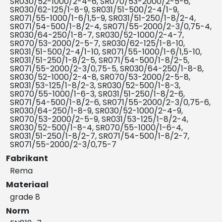
SR030/52-1000/2-4-6, SR070/53-2000/2-5-6,
SR030/62-125/1-8-9, SR031/51-500/2-4/1-9,
SR071/55-1000/1-6/1,5-9, SR031/51-250/1-8/2-4,
SR071/54-500/1-8/2-4, SR071/55-2000/2-3/0,75-4,
SR030/64-250/1-8-7, SR030/52-1000/2-4-7,
SR070/53-2000/2-5-7, SR030/62-125/1-8-10,
SR031/51-500/2-4/1-10, SR071/55-1000/1-6/1,5-10,
SR031/51-250/1-8/2-5, SR071/54-500/1-8/2-5,
SR071/55-2000/2-3/0,75-5, SR030/64-250/1-8-8,
SR030/52-1000/2-4-8, SR070/53-2000/2-5-8,
SR031/53-125/1-8/2-3, SR030/52-500/1-8-3,
SR070/55-1000/1-6-3, SR031/51-250/1-8/2-6,
SR071/54-500/1-8/2-6, SR071/55-2000/2-3/0,75-6,
SR030/64-250/1-8-9, SR030/52-1000/2-4-9,
SR070/53-2000/2-5-9, SR031/53-125/1-8/2-4,
SR030/52-500/1-8-4, SR070/55-1000/1-6-4,
SR031/51-250/1-8/2-7, SR071/54-500/1-8/2-7,
SR071/55-2000/2-3/0,75-7
Fabrikant
Rema
Materiaal
grade 8
Norm