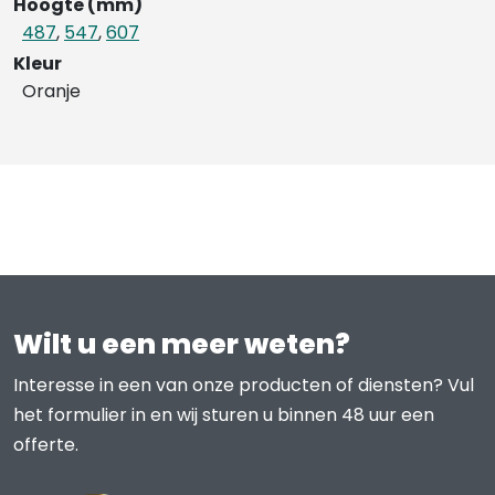
Hoogte (mm)
487
,
547
,
607
Kleur
Oranje
Wilt u een meer weten?
Interesse in een van onze producten of diensten? Vul
het formulier in en wij sturen u binnen 48 uur een
offerte.