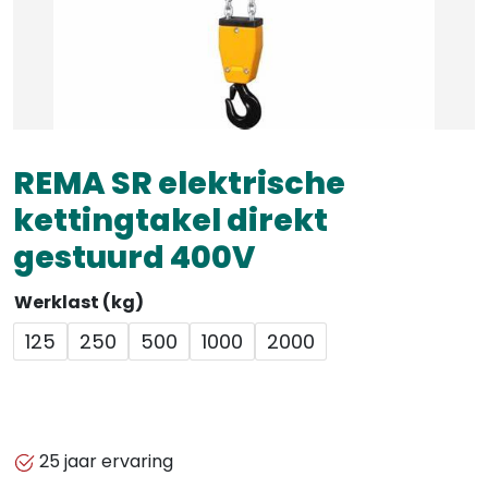
REMA SR elektrische
kettingtakel direkt
gestuurd 400V
Werklast (kg)
125
250
500
1000
2000
25 jaar ervaring