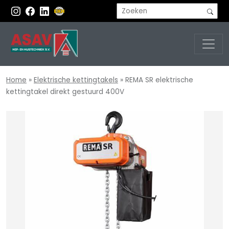
Home
»
Elektrische kettingtakels
»
REMA SR elektrische
kettingtakel direkt gestuurd 400V