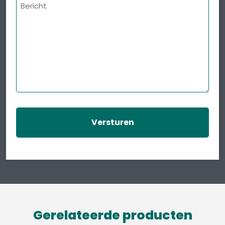
Bericht
Gerelateerde producten