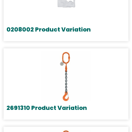
0208002 Product Variation
2691310 Product Variation