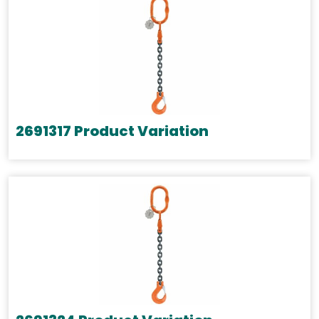
2691317 Product Variation