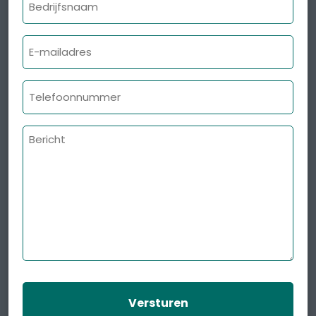
E-
mailadres
Telefoonnummer
Bericht