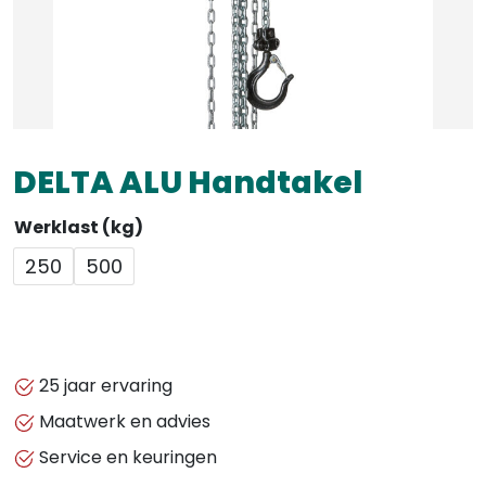
DELTA ALU Handtakel
Werklast (kg)
250
500
25 jaar ervaring
Maatwerk en advies
Service en keuringen