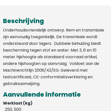
Beschrijving
Onderhoudsvriendelijk ontwerp. Rem en transmissie
zijn eenvoudig toegankelijk. De transmissie wordt
ondersteund door lagers. Dubbele behuizing biedt
bescherming tegen stof en water. Met 3, 6 en 10
meter hijshoogte als standaard voorraad artikel,
andere hijshoogten op aanvraag. Voldoet aan de
Machinerichtlijn 2006/42/EG. Geleverd met
testcertificaat, CE-conformiteitsverklaring en
gebruiksaanwijzing.
Aanvullende informatie
Werklast (kg)
250, 500