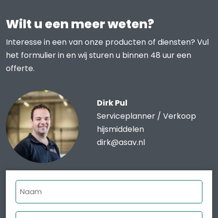
Wilt u een meer weten?
Interesse in een van onze producten of diensten? Vul
het formulier in en wij sturen u binnen 48 uur een
offerte.
Dirk Pul
Serviceplanner / Verkoop
hijsmiddelen
dirk@asav.nl
Naam
Bedrijfsnaam