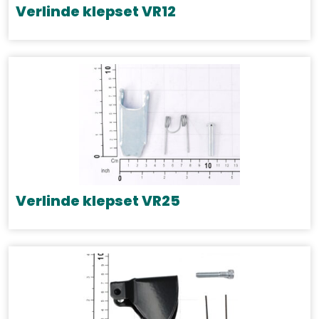
Verlinde klepset VR12
Verlinde klepset VR25