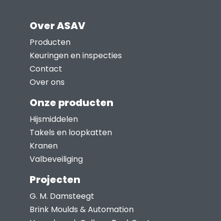
Over ASAV
Producten
Keuringen en inspecties
Contact
Over ons
Onze producten
Hijsmiddelen
Takels en loopkatten
Kranen
Valbeveiliging
Projecten
G. M. Damsteegt
Brink Moulds & Automation