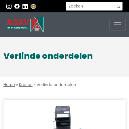
Verlinde onderdelen
Home
»
Kranen
»
Verlinde onderdelen