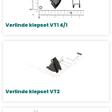
Verlinde klepset VT1 4/1
Verlinde klepset VT2