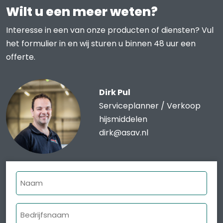
Wilt u een meer weten?
Interesse in een van onze producten of diensten? Vul
het formulier in en wij sturen u binnen 48 uur een
offerte.
Dirk Pul
Serviceplanner / Verkoop
hijsmiddelen
dirk@asav.nl
Naam
Bedrijfsnaam