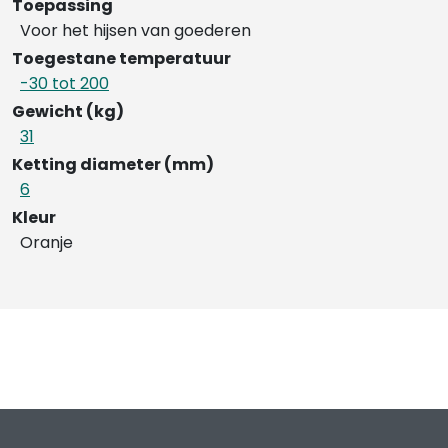
Toepassing
Voor het hijsen van goederen
Toegestane temperatuur
-30 tot 200
Gewicht (kg)
31
Ketting diameter (mm)
6
Kleur
Oranje