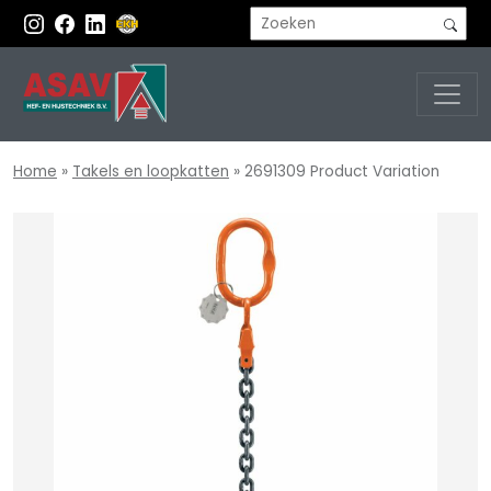
Home
»
Takels en loopkatten
»
2691309 Product Variation