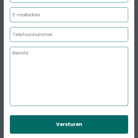
E-
mailadres
Telefoonnummer
Bericht