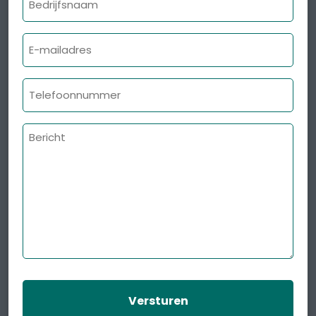
E-
mailadres
Telefoonnummer
Bericht