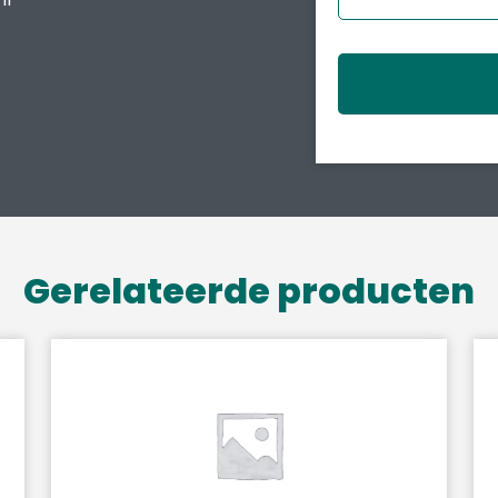
Gerelateerde producten