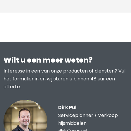
Wilt u een meer weten?
Interesse in een van onze producten of diensten? Vul
het formulier in en wij sturen u binnen 48 uur een
offerte.
Dirk Pul
Serviceplanner / Verkoop
hijsmiddelen