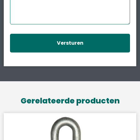
Gerelateerde producten