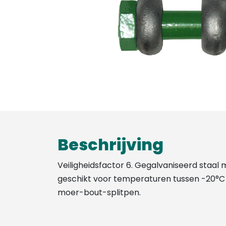
Beschrijving
Veiligheidsfactor 6. Gegalvaniseerd staal
geschikt voor temperaturen tussen -20°C
moer-bout-splitpen.