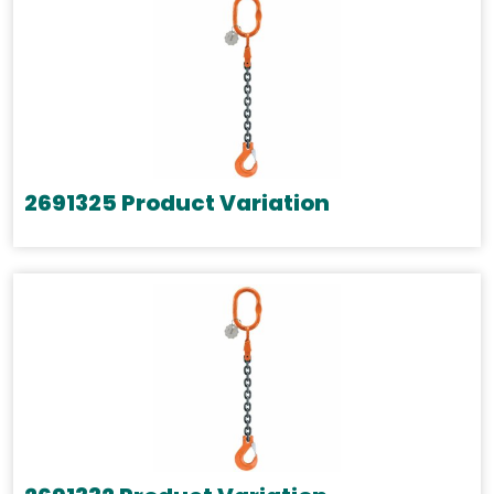
2691325 Product Variation