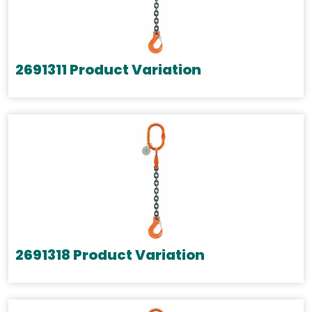
2691311 Product Variation
2691318 Product Variation