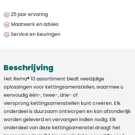
25 jaar ervaring
Maatwerk en advies
Service en keuringen
Beschrijving
Het Rema® 10 assortiment biedt veelzijdige
oplossingen voor kettingsamenstellen, waarmee u
eenvoudig één-, twee-, drie- of
viersprong kettingsamenstellen kunt creëren. Elk
onderdeel is duurzaam ontworpen en kan afzonderlijk
worden geleverd en vervangen indien nodig. Elk
onderdeel van deze kettingsamenstel draagt het