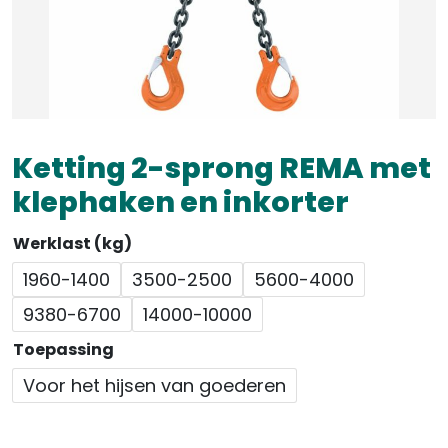
Ketting 2-sprong REMA met
klephaken en inkorter
Werklast (kg)
1960-1400
3500-2500
5600-4000
9380-6700
14000-10000
Toepassing
Voor het hijsen van goederen