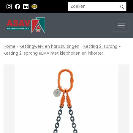
Home
»
Kettingwerk en harpsluitingen
»
Ketting 2-sprong
»
Ketting 2-sprong REMA met klephaken en inkorter