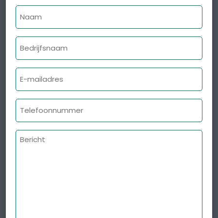
Naam
Bedrijfsnaam
E-
mailadres
Telefoonnummer
Bericht