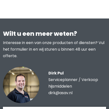
Wilt u een meer weten?
Interesse in een van onze producten of diensten? Vul
het formulier in en wij sturen u binnen 48 uur een
offerte.
Dirk Pul
Serviceplanner / Verkoop
hijsmiddelen
dirk@asav.nl