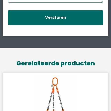
Gerelateerde producten