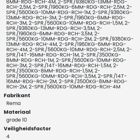
8MM-RDG-RCH-4M, 2-SPR./9380KG-13MM-RDG-
RCH-2,5M, 2-SPR./1960KG-6MM-RDG-RCH-2,5M, 2-
SPR./5600KG-10MM-RDG-RCH-1M, 2-SPR./9380KG-
13MM-RDG-RCH-3M, 2-SPR./1960KG-6MM-RDG-
RCH-3M, 2-SPR./5600KG-10MM-RDG-RCH-1,5M, 2-
SPR./9380KG-13MM-RDG-RCH-3,5M, 2-
SPR./1960KG-6MM-RDG-RCH-3,5M, 2-
SPR./5600KG-10MM-RDG-RCH-2M, 2-SPR./9380KG-
13MM-RDG-RCH-4M, 2-SPR./1960KG-6MM-RDG-
RCH-4M, 2-SPR./5600KG-10MM-RDG-RCH-2,5M, 2-
SPR./14T-16MM-RDG-RCH-1M, 2-SPR./3500KG-
8MM-RDG-RCH-1M, 2-SPR./5600KG-10MM-RDG-
RCH-3M, 2-SPR./14T-16MM-RDG-RCH-1,5M, 2-
SPR./3500KG-8MM-RDG-RCH-1,5M, 2-
SPR./5600KG-10MM-RDG-RCH-3,5M, 2-SPR./14T-
16MM-RDG-RCH-2M, 2-SPR./3500KG-8MM-RDG-
RCH-2M, 2-SPR./5600KG-10MM-RDG-RCH-4M
Fabrikant
Rema
Materiaal
grade 10
Veiligheidsfactor
4