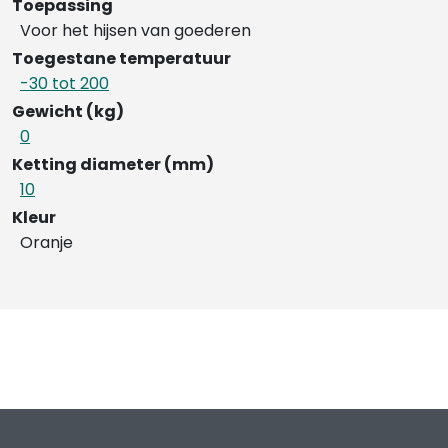
Toepassing
Voor het hijsen van goederen
Toegestane temperatuur
-30 tot 200
Gewicht (kg)
0
Ketting diameter (mm)
10
Kleur
Oranje