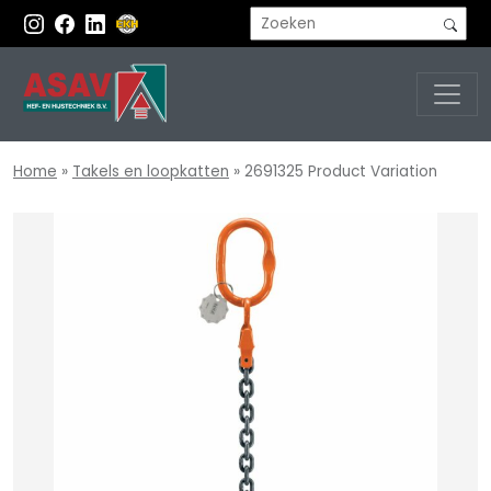
Home
»
Takels en loopkatten
»
2691325 Product Variation