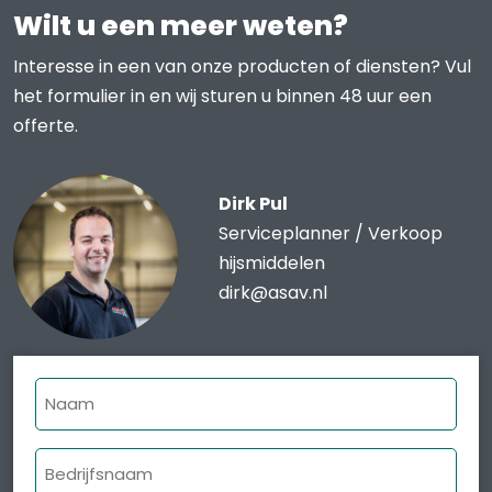
Wilt u een meer weten?
Interesse in een van onze producten of diensten? Vul
het formulier in en wij sturen u binnen 48 uur een
offerte.
Dirk Pul
Serviceplanner / Verkoop
hijsmiddelen
dirk@asav.nl
Naam
Bedrijfsnaam