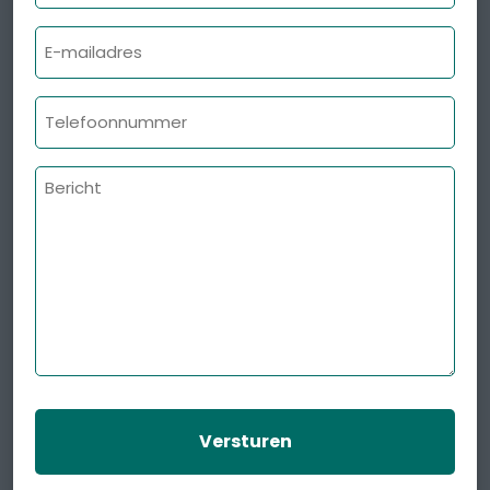
E-
mailadres
Telefoonnummer
Bericht