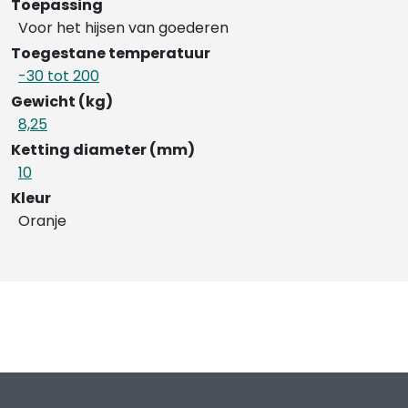
Toepassing
Voor het hijsen van goederen
Toegestane temperatuur
-30 tot 200
Gewicht (kg)
8,25
Ketting diameter (mm)
10
Kleur
Oranje