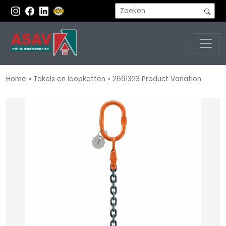
Home
»
Takels en loopkatten
»
2691323 Product Variation