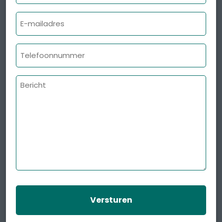
E-
mailadres
Telefoonnummer
Bericht