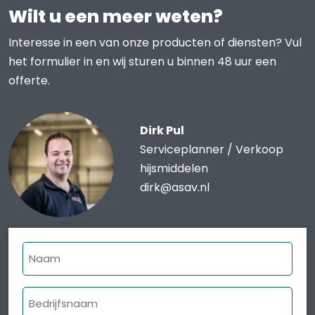
Wilt u een meer weten?
Interesse in een van onze producten of diensten? Vul
het formulier in en wij sturen u binnen 48 uur een
offerte.
Dirk Pul
Serviceplanner / Verkoop
hijsmiddelen
dirk@asav.nl
Naam
Bedrijfsnaam