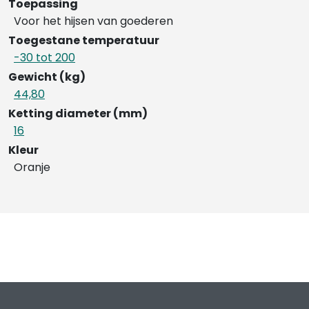
Toepassing
Voor het hijsen van goederen
Toegestane temperatuur
-30 tot 200
Gewicht (kg)
44,80
Ketting diameter (mm)
16
Kleur
Oranje