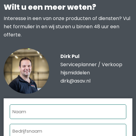
Wilt u een meer weten?
Interesse in een van onze producten of diensten? Vul
het formulier in en wij sturen u binnen 48 uur een
offerte.
Dirk Pul
Serviceplanner / Verkoop
hijsmiddelen
dirk@asav.nl
Naam
Bedrijfsnaam