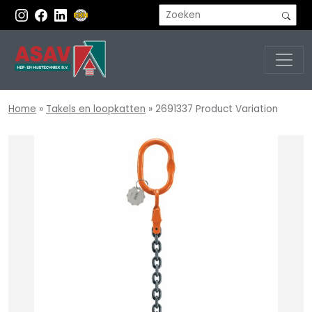
Home
»
Takels en loopkatten
»
2691337 Product Variation