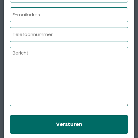
E-
mailadres
Telefoonnummer
Bericht