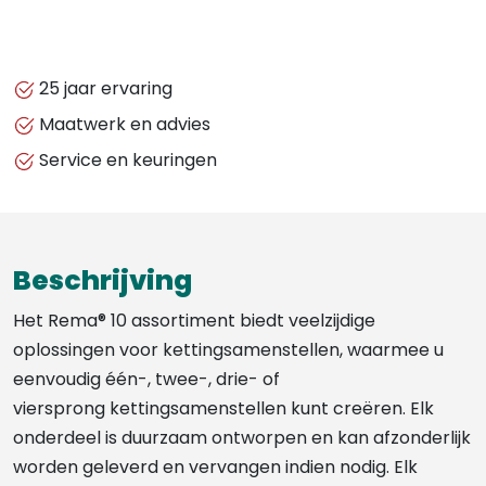
25 jaar ervaring
Maatwerk en advies
Service en keuringen
Beschrijving
Het Rema® 10 assortiment biedt veelzijdige
oplossingen voor kettingsamenstellen, waarmee u
eenvoudig één-, twee-, drie- of
viersprong kettingsamenstellen kunt creëren. Elk
onderdeel is duurzaam ontworpen en kan afzonderlijk
worden geleverd en vervangen indien nodig. Elk