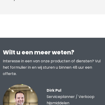
Wilt u een meer weten?
Interesse in een van onze producten of diensten? Vul
het formulier in en wij sturen u binnen 48 uur een
offerte.
Dirk Pul
Serviceplanner / Verkoop
hijsmiddelen