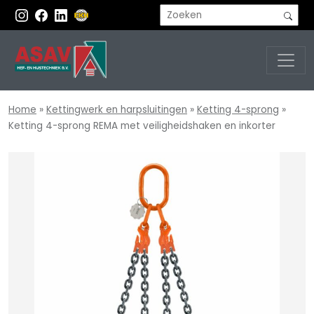
Home
»
Kettingwerk en harpsluitingen
»
Ketting 4-sprong
»
Ketting 4-sprong REMA met veiligheidshaken en inkorter