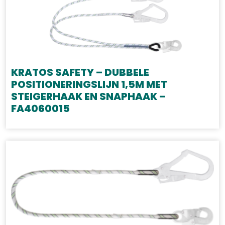
KRATOS SAFETY – DUBBELE
POSITIONERINGSLIJN 1,5M MET
STEIGERHAAK EN SNAPHAAK –
FA4060015