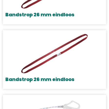
Bandstrop 26 mm eindloos
Bandstrop 26 mm eindloos