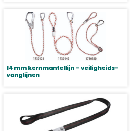
14 mm kernmantellijn – veiligheids-
vanglijnen