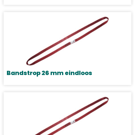
Bandstrop 26 mm eindloos