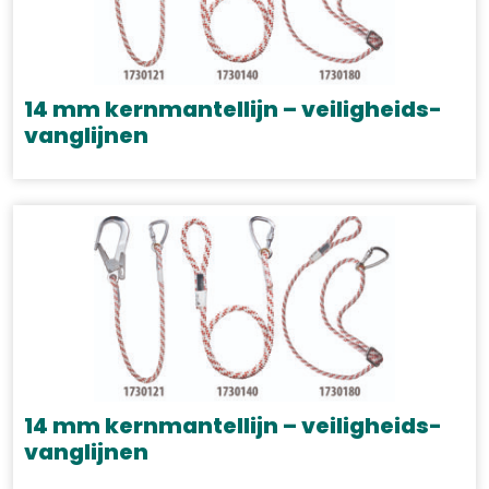
14 mm kernmantellijn – veiligheids-
vanglijnen
14 mm kernmantellijn – veiligheids-
vanglijnen