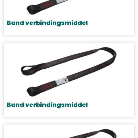
Band verbindingsmiddel
Band verbindingsmiddel