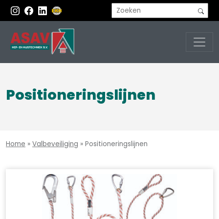
Positioneringslijnen
Home
»
Valbeveiliging
»
Positioneringslijnen