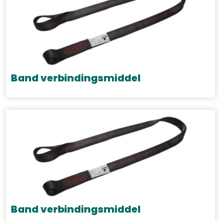
Band verbindingsmiddel
Band verbindingsmiddel