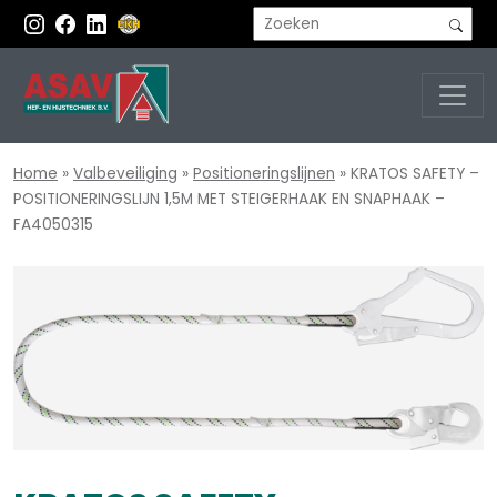
Home
»
Valbeveiliging
»
Positioneringslijnen
»
KRATOS SAFETY –
POSITIONERINGSLIJN 1,5M MET STEIGERHAAK EN SNAPHAAK –
FA4050315