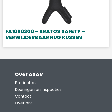
FA1090200 – KRATOS SAFETY –
VERWIJDERBAAR RUG KUSSEN
Over ASAV
Producten
Keuringen en inspecties
Contact
Over ons