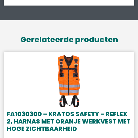
Gerelateerde producten
FA1030300 – KRATOS SAFETY – REFLEX
2, HARNAS MET ORANJE WERKVEST MET
HOGE ZICHTBAARHEID