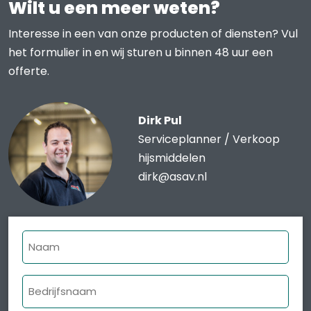
Wilt u een meer weten?
Interesse in een van onze producten of diensten? Vul
het formulier in en wij sturen u binnen 48 uur een
offerte.
Dirk Pul
Serviceplanner / Verkoop
hijsmiddelen
dirk@asav.nl
Naam
Bedrijfsnaam