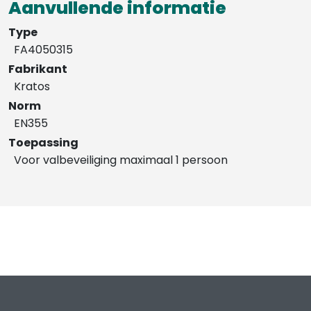
Aanvullende informatie
Type
FA4050315
Fabrikant
Kratos
Norm
EN355
Toepassing
Voor valbeveiliging maximaal 1 persoon