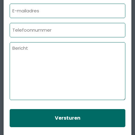
E-
mailadres
Telefoonnummer
Bericht