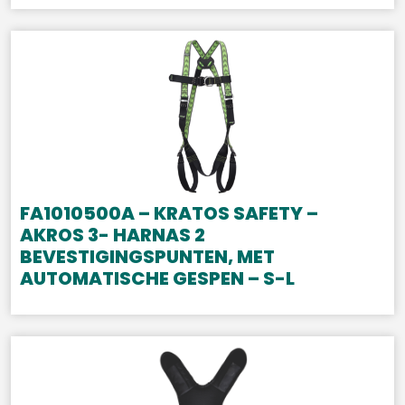
FA1010500A – KRATOS SAFETY –
AKROS 3- HARNAS 2
BEVESTIGINGSPUNTEN, MET
AUTOMATISCHE GESPEN – S-L