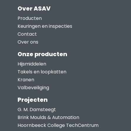
Over ASAV
Producten
Keuringen en inspecties
Contact
Over ons
Onze producten
Hijsmiddelen
Takels en loopkatten
Kranen
Valbeveiliging
Projecten
G. M. Damsteegt
Brink Moulds & Automation
Hoornbeeck College TechCentrum