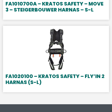
FA1010700A – KRATOS SAFETY – MOVE
3 – STEIGERBOUWER HARNAS – S-L
FA1020100 – KRATOS SAFETY – FLY’IN 2
HARNAS (S-L)