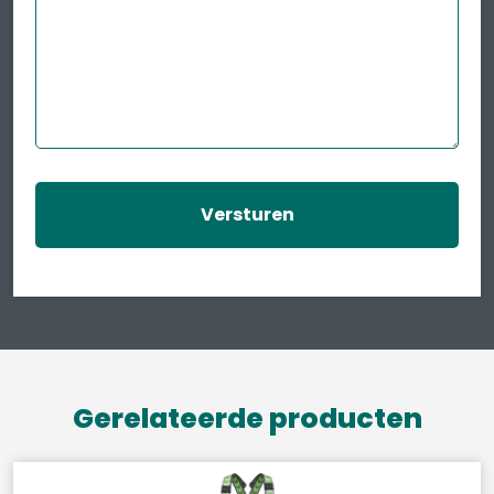
Gerelateerde producten