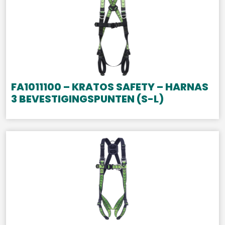
FA1011100 – KRATOS SAFETY – HARNAS
3 BEVESTIGINGSPUNTEN (S-L)