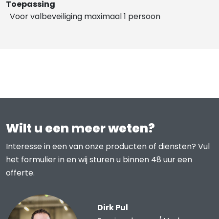
Toepassing
Voor valbeveiliging maximaal 1 persoon
Wilt u een meer weten?
Interesse in een van onze producten of diensten? Vul
het formulier in en wij sturen u binnen 48 uur een
offerte.
Dirk Pul