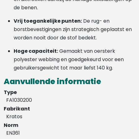
de benen.
Vrij toegankelijke punten:
De rug- en
borstbevestigingen zijn strategisch geplaatst en
worden nooit door de stof bedekt.
Hoge capaciteit:
Gemaakt van oersterk
polyester webbing en goedgekeurd voor een
gebruikersgewicht tot maar liefst 140 kg.
Aanvullende informatie
Type
FA1030200
Fabrikant
Kratos
Norm
EN361