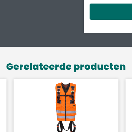
Gerelateerde producten