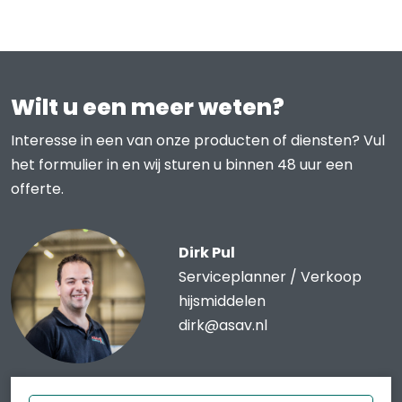
Wilt u een meer weten?
Interesse in een van onze producten of diensten? Vul
het formulier in en wij sturen u binnen 48 uur een
offerte.
Dirk Pul
Serviceplanner / Verkoop
hijsmiddelen
dirk@asav.nl