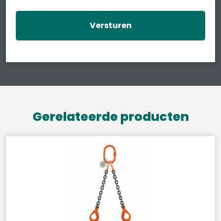
Gerelateerde producten