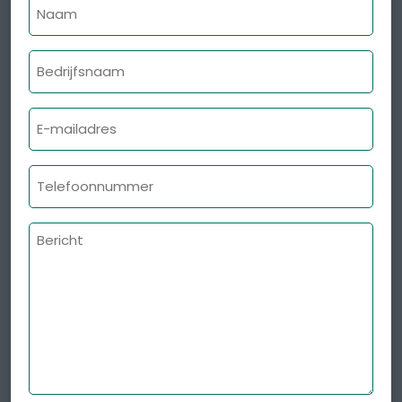
Naam
Bedrijfsnaam
E-
mailadres
Telefoonnummer
Bericht