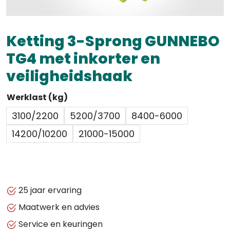
Ketting 3-Sprong GUNNEBO
TG4 met inkorter en
veiligheidshaak
Werklast (kg)
3100/2200
5200/3700
8400-6000
14200/10200
21000-15000
25 jaar ervaring
Maatwerk en advies
Service en keuringen