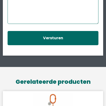
Gerelateerde producten