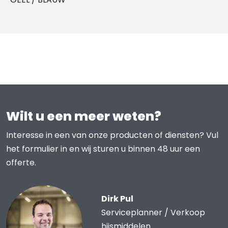
Wilt u een meer weten?
Interesse in een van onze producten of diensten? Vul
het formulier in en wij sturen u binnen 48 uur een
offerte.
Dirk Pul
Serviceplanner / Verkoop
hijsmiddelen