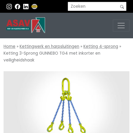
Home
»
Kettingwerk en harpsluitingen
»
Ketting 4-sprong
»
Ketting 3-Sprong GUNNEBO TG4 met inkorter en
veiligheidshaak