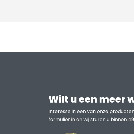
Wilt u een meer 
Interesse in een van onze producten
formulier in en wij sturen u binnen 48