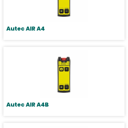
Autec AIR A4
Autec AIR A4B