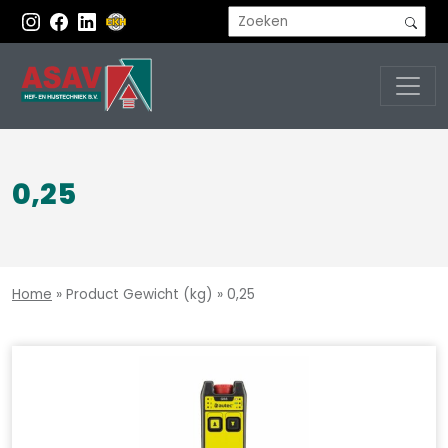
0,25
Home
»
Product Gewicht (kg)
»
0,25