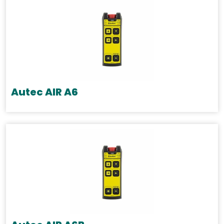
Autec AIR A6