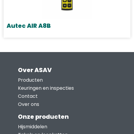
Autec AIR A8B
Over ASAV
Producten
Keuringen en inspecties
Contact
Over ons
Onze producten
Hijsmiddelen