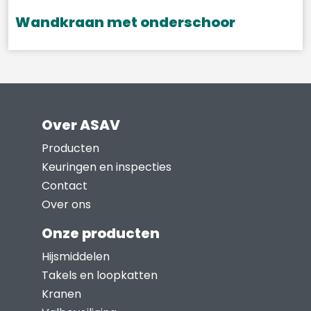
Wandkraan met onderschoor
Over ASAV
Producten
Keuringen en inspecties
Contact
Over ons
Onze producten
Hijsmiddelen
Takels en loopkatten
Kranen