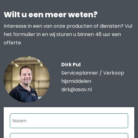
Wilt u een meer weten?
Interesse in een van onze producten of diensten? Vul
het formulier in en wij sturen u binnen 48 uur een
offerte.
Dirk Pul
Serviceplanner / Verkoop
hijsmiddelen
dirk@asav.nl
Naam
Bedrijfsnaam