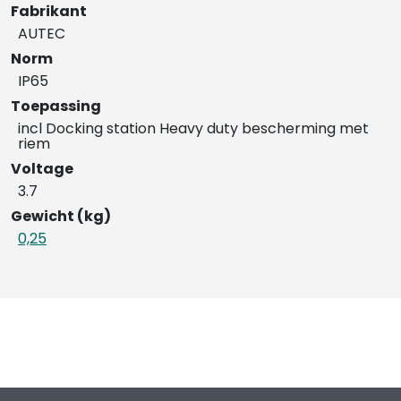
Fabrikant
AUTEC
Norm
IP65
Toepassing
incl Docking station Heavy duty bescherming met
riem
Voltage
3.7
Gewicht (kg)
0,25