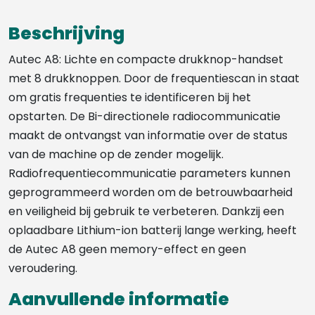
Beschrijving
Autec A8: Lichte en compacte drukknop-handset
met 8 drukknoppen. Door de frequentiescan in staat
om gratis frequenties te identificeren bij het
opstarten. De Bi-directionele radiocommunicatie
maakt de ontvangst van informatie over de status
van de machine op de zender mogelijk.
Radiofrequentiecommunicatie parameters kunnen
geprogrammeerd worden om de betrouwbaarheid
en veiligheid bij gebruik te verbeteren. Dankzij een
oplaadbare Lithium-ion batterij lange werking, heeft
de Autec A8 geen memory-effect en geen
veroudering.
Aanvullende informatie