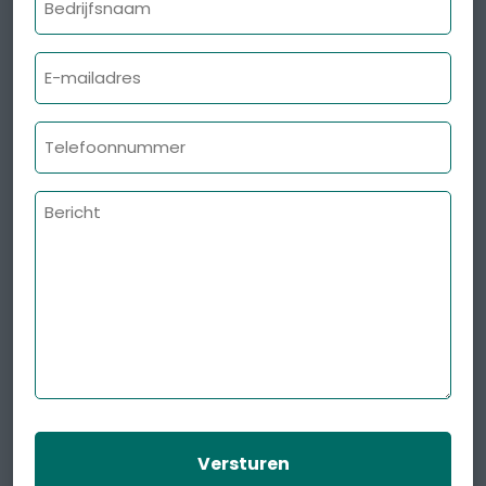
E-
mailadres
Telefoonnummer
Bericht