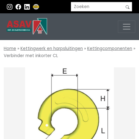
Home
»
Kettingwerk en harpsluitingen
»
Kettingcomponenten
»
Verbinder met inkorter CL