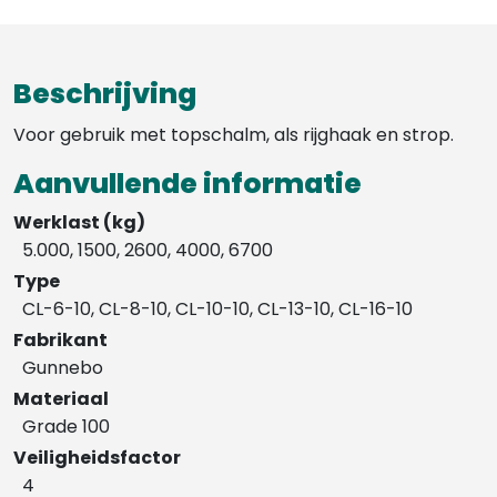
Beschrijving
Voor gebruik met topschalm, als rijghaak en strop.
Aanvullende informatie
Werklast (kg)
5.000, 1500, 2600, 4000, 6700
Type
CL-6-10, CL-8-10, CL-10-10, CL-13-10, CL-16-10
Fabrikant
Gunnebo
Materiaal
Grade 100
Veiligheidsfactor
4