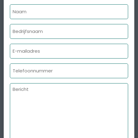
Naam
Bedrijfsnaam
E-
mailadres
Telefoonnummer
Bericht