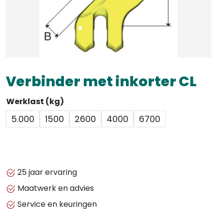
Verbinder met inkorter CL
Werklast (kg)
5.000
1500
2600
4000
6700
25 jaar ervaring
Maatwerk en advies
Service en keuringen