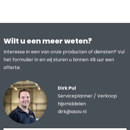
Wilt u een meer weten?
Interesse in een van onze producten of diensten? Vul
het formulier in en wij sturen u binnen 48 uur een
offerte.
Dirk Pul
Serviceplanner / Verkoop
hijsmiddelen
dirk@asav.nl