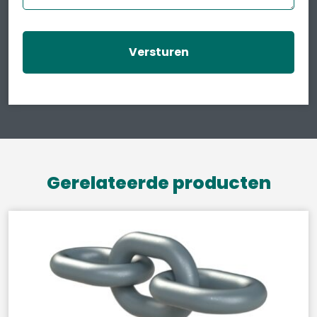
Gerelateerde producten