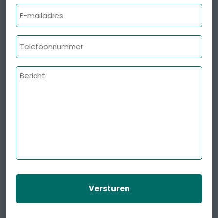
E-
mailadres
Telefoonnummer
Bericht