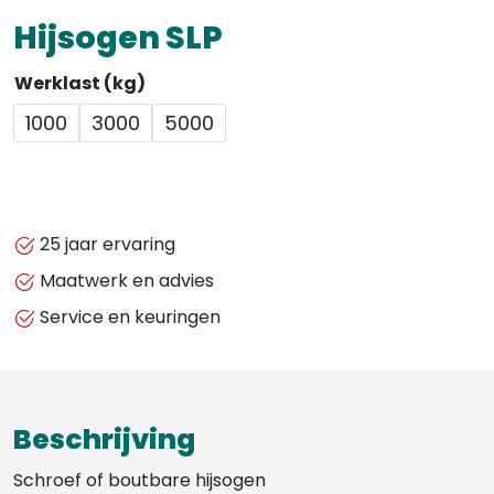
Hijsogen SLP
Werklast (kg)
1000
3000
5000
25 jaar ervaring
Maatwerk en advies
Service en keuringen
Beschrijving
Schroef of boutbare hijsogen