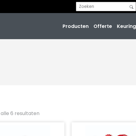
Producten
Offerte
Keuring
alle 6 resultaten