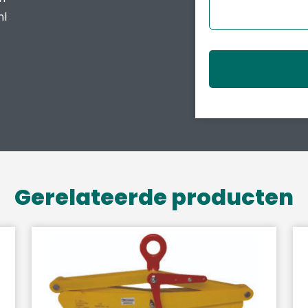
nl
Gerelateerde producten