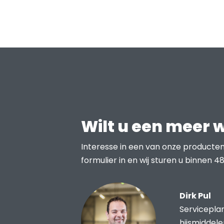
Wilt u een meer 
Interesse in een van onze producten
formulier in en wij sturen u binnen 48
Dirk Pul
Servicepla
hijsmiddel