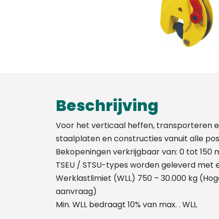
Beschrijving
Voor het verticaal heffen, transporteren e
staalplaten en constructies vanuit alle pos
Bekopeningen verkrijgbaar van: 0 tot 150
TSEU / STSU-types worden geleverd met 
Werklastlimiet (WLL) 750 – 30.000 kg (Ho
aanvraag)
Min. WLL bedraagt 10% van max. . WLL