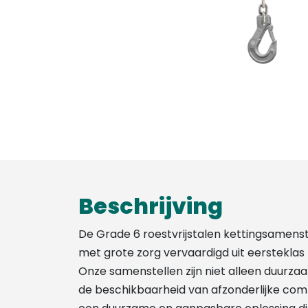
Beschrijving
De Grade 6 roestvrijstalen kettingsamen
met grote zorg vervaardigd uit eersteklas ro
Onze samenstellen zijn niet alleen duurzaa
de beschikbaarheid van afzonderlijke co