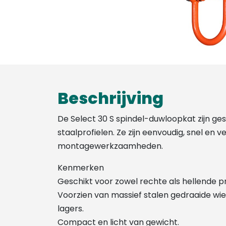
Beschrijving
De Select 30 S spindel-duwloopkat zijn ges
staalprofielen. Ze zijn eenvoudig, snel en ve
montagewerkzaamheden.
Kenmerken
Geschikt voor zowel rechte als hellende pr
Voorzien van massief stalen gedraaide wi
lagers.
Compact en licht van gewicht.