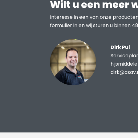
Wilt u een meer 
Interesse in een van onze producten
formulier in en wij sturen u binnen 48
Dirk Pul
Servicepla
hijsmiddel
dirk@asav.