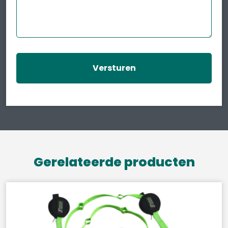
Gerelateerde producten