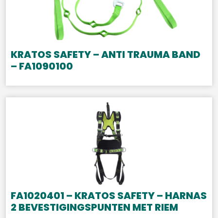
KRATOS SAFETY – ANTI TRAUMA BAND
– FA1090100
FA1020401 – KRATOS SAFETY – HARNAS
2 BEVESTIGINGSPUNTEN MET RIEM