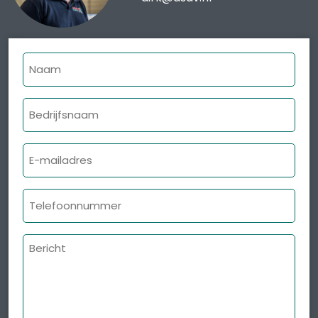
Naam
Bedrijfsnaam
E-
mailadres
Telefoonnummer
Bericht