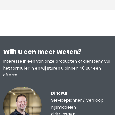
Wilt u een meer weten?
Interesse in een van onze producten of diensten? Vul
het formulier in en wij sturen u binnen 48 uur een
offerte.
Dirk Pul
Serviceplanner / Verkoop
hijsmiddelen
dirk@asav.nl