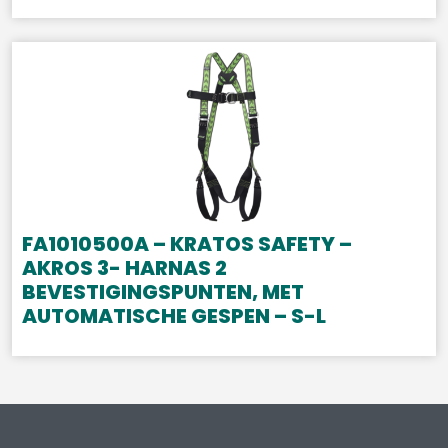
FA1010500A – KRATOS SAFETY –
AKROS 3- HARNAS 2
BEVESTIGINGSPUNTEN, MET
AUTOMATISCHE GESPEN – S-L