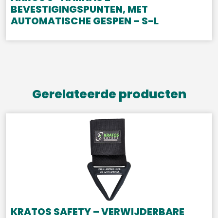
BEVESTIGINGSPUNTEN, MET
AUTOMATISCHE GESPEN – S-L
Gerelateerde producten
KRATOS SAFETY – VERWIJDERBARE