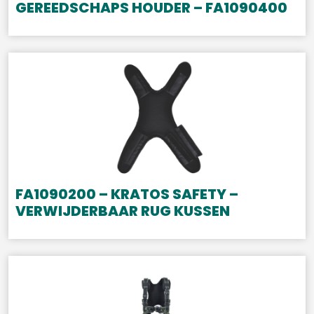
GEREEDSCHAPS HOUDER – FA1090400
FA1090200 – KRATOS SAFETY –
VERWIJDERBAAR RUG KUSSEN