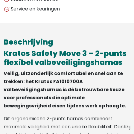
Service en keuringen
Beschrijving
Kratos Safety Move 3 – 2-punts
flexibel valbeveiligingsharnas
Veilig, uitzonderlijk comfortabel en snel aan te
trekken: het Kratos FA1010700A
valbeveiligingsharnas is dé betrouwbare keuze
voor professionals die optimale
bewegingsvrijheid eisen tijdens werk op hoogte.
Dit ergonomische 2-punts harnas combineert
maximale veiligheid met een unieke flexibiliteit. Dankzij