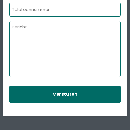
Telefoonnummer
Bericht