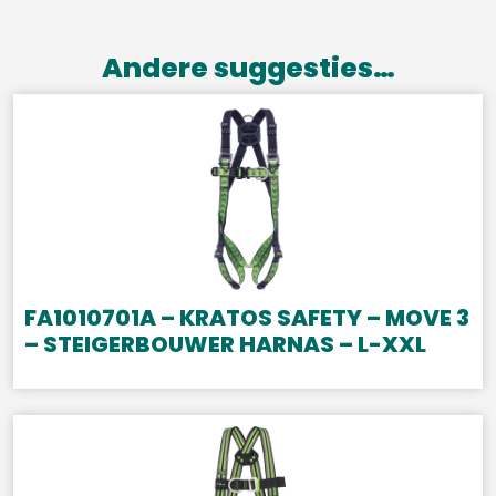
Andere suggesties…
FA1010701A – KRATOS SAFETY – MOVE 3
– STEIGERBOUWER HARNAS – L-XXL