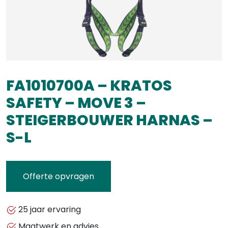
FA1010700A – KRATOS
SAFETY – MOVE 3 –
STEIGERBOUWER HARNAS –
S-L
Offerte opvragen
25 jaar ervaring
Maatwerk en advies