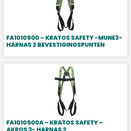
FA1010500 – KRATOS SAFETY -MUNE3-
HARNAS 2 BEVESTIGINGSPUNTEN
FA1010500A – KRATOS SAFETY –
AKROS 3- HARNAS 2