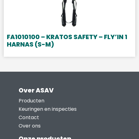
FA1010100 – KRATOS SAFETY – FLY’IN 1
HARNAS (S-M)
Over ASAV
Producten
Keuringen en inspecties
Contact
Over ons
Onze producten