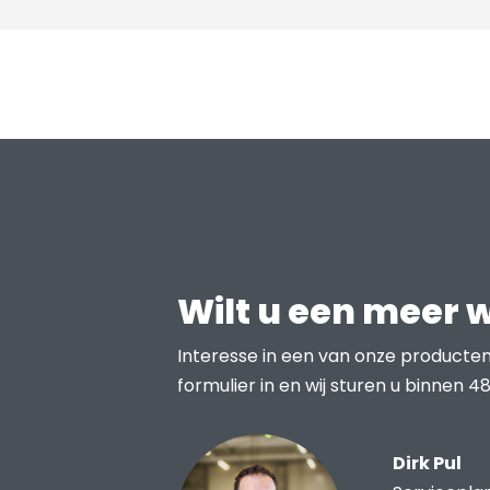
Wilt u een meer 
Interesse in een van onze producten
formulier in en wij sturen u binnen 48
Dirk Pul