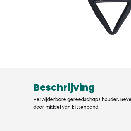
Beschrijving
Verwijderbare gereedschaps houder. Beve
door middel van klittenband.