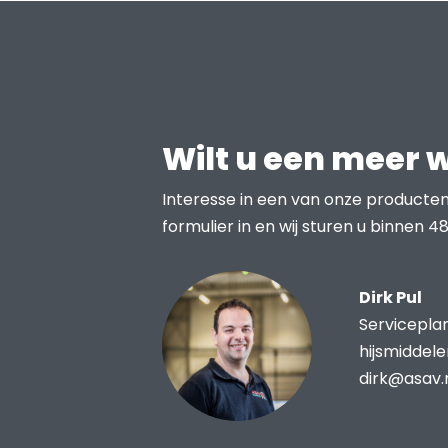
Wilt u een meer 
Interesse in een van onze producten
formulier in en wij sturen u binnen 48
Dirk Pul
Servicepla
hijsmiddel
dirk@asav.