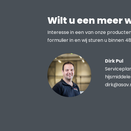
Wilt u een meer 
Interesse in een van onze producten
formulier in en wij sturen u binnen 48
Dirk Pul
Servicepla
hijsmiddel
dirk@asav.