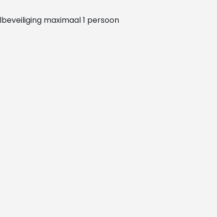
lbeveiliging maximaal 1 persoon