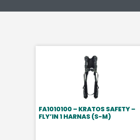
FA1010100 – KRATOS SAFETY –
FLY’IN 1 HARNAS (S-M)