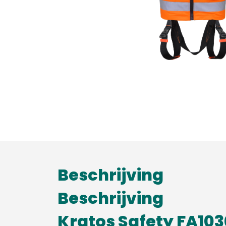
Beschrijving
Beschrijving
Kratos Safety FA103