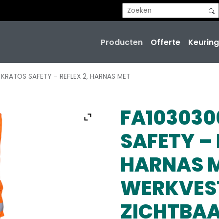
Producten
Offerte
Keuring
 KRATOS SAFETY – REFLEX 2, HARNAS MET
FA103030
SAFETY – 
HARNAS 
WERKVES
ZICHTBAA