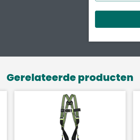
Gerelateerde producten