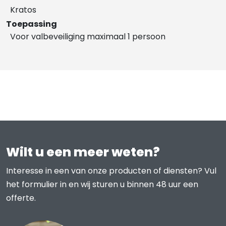
Kratos
Toepassing
Voor valbeveiliging maximaal 1 persoon
Wilt u een meer weten?
Interesse in een van onze producten of diensten? Vul
het formulier in en wij sturen u binnen 48 uur een
offerte.