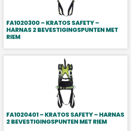
FA1020300 – KRATOS SAFETY –
HARNAS 2 BEVESTIGINGSPUNTEN MET
RIEM
FA1020401 – KRATOS SAFETY – HARNAS
2 BEVESTIGINGSPUNTEN MET RIEM