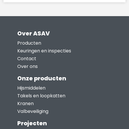
Over ASAV
Producten
Keuringen en inspecties
Contact
Over ons
Onze producten
Hijsmiddelen
Takels en loopkatten
Kranen
Valbeveiliging
Projecten