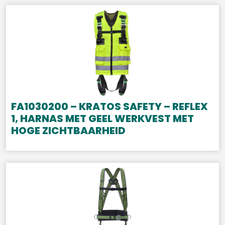
FA1030200 – KRATOS SAFETY – REFLEX
1, HARNAS MET GEEL WERKVEST MET
HOGE ZICHTBAARHEID