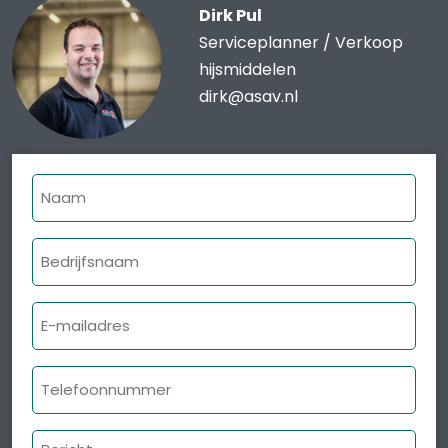
Dirk Pul
Serviceplanner / Verkoop
hijsmiddelen
dirk@asav.nl
Naam
Bedrijfsnaam
E-
mailadres
Telefoonnummer
Bericht