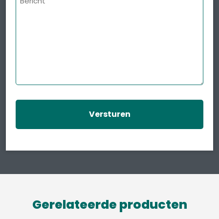
Gerelateerde producten