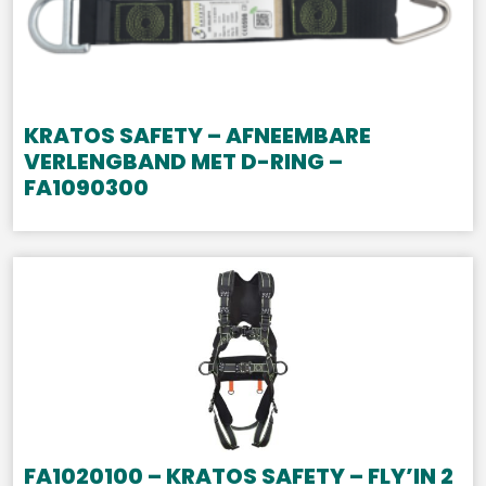
KRATOS SAFETY – AFNEEMBARE
VERLENGBAND MET D-RING –
FA1090300
FA1020100 – KRATOS SAFETY – FLY’IN 2