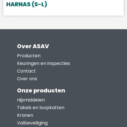
HARNAS (S-L)
Over ASAV
Producten
Keuringen en inspecties
Contact
Over ons
Onze producten
Hijsmiddelen
Takels en loopkatten
Kranen
Valbeveiliging