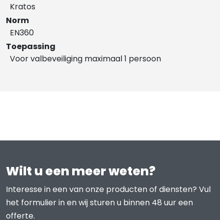
Kratos
Norm
EN360
Toepassing
Voor valbeveiliging maximaal 1 persoon
Wilt u een meer weten?
Interesse in een van onze producten of diensten? Vul
het formulier in en wij sturen u binnen 48 uur een
offerte.