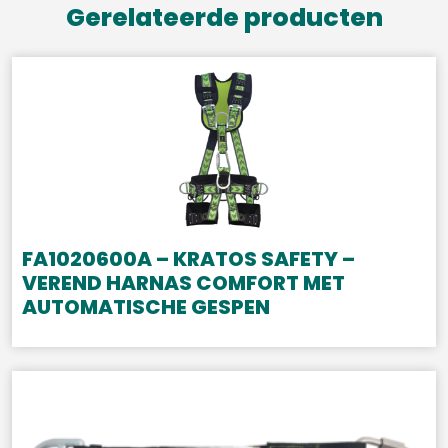
Gerelateerde producten
FA1020600A – KRATOS SAFETY –
VEREND HARNAS COMFORT MET
AUTOMATISCHE GESPEN