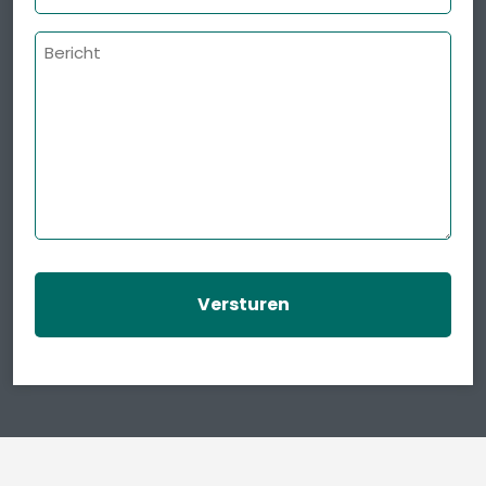
Bericht