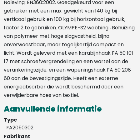
Naleving: EN360:2002. Goedgekeurd voor een
gebruiker met een max. gewicht van 140 kg bij
verticaal gebruik en 100 kg bij horizontaal gebruik,
factor 2 te gebruiken. OLYMPE-S2 webbing , Behuizing
van polymeer met hoge slagvastheid, bijna
onverwoestbaar, maar tegelijkertijd compact en
licht. Wordt geleverd met een karabijnhaak FA 50 101
17 met schroefvergrendeling en een wartel aan de
verankeringszijde, en een wapeningshaak FA 50 208
60 aan de bevestigingszijde. Heeft een externe
energieabsorber die wordt beschermd door een
verwijderbare hoes van textiel.
Aanvullende informatie
Type
FA2050302
Fabrikant