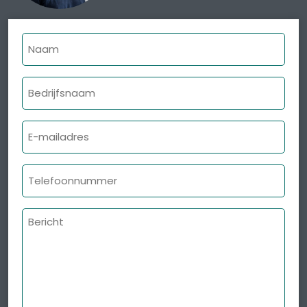
Naam
Bedrijfsnaam
E-
mailadres
Telefoonnummer
Bericht