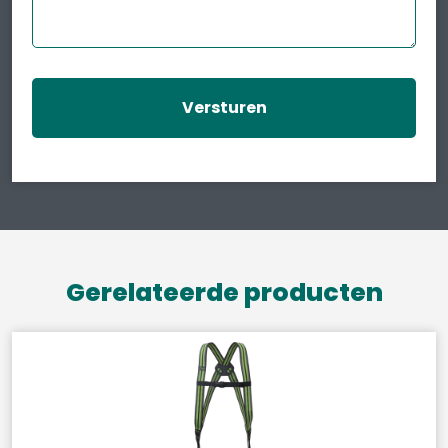
Gerelateerde producten