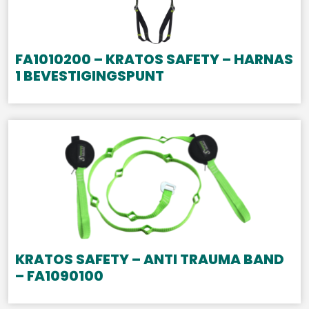
FA1010200 – KRATOS SAFETY – HARNAS
1 BEVESTIGINGSPUNT
KRATOS SAFETY – ANTI TRAUMA BAND
– FA1090100