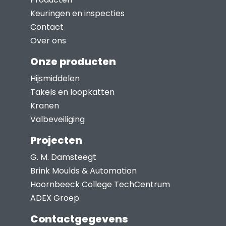
Keuringen en inspecties
Contact
Over ons
Onze producten
Hijsmiddelen
Takels en loopkatten
Kranen
Valbeveiliging
Projecten
G. M. Damsteegt
Brink Moulds & Automation
Hoornbeeck College TechCentrum
ADEX Groep
Contactgegevens