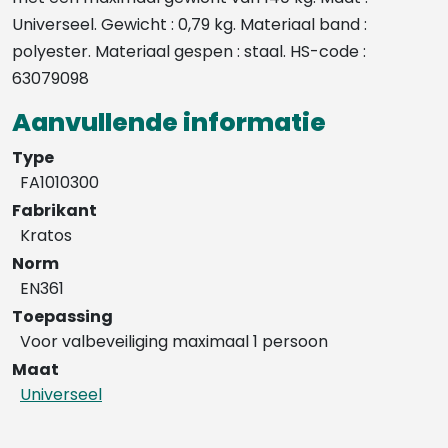
Universeel. Gewicht : 0,79 kg. Materiaal band :
polyester. Materiaal gespen : staal. HS-code :
63079098
Aanvullende informatie
Type
FA1010300
Fabrikant
Kratos
Norm
EN361
Toepassing
Voor valbeveiliging maximaal 1 persoon
Maat
Universeel