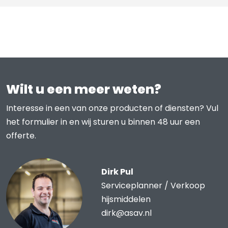
Wilt u een meer weten?
Interesse in een van onze producten of diensten? Vul
het formulier in en wij sturen u binnen 48 uur een
offerte.
Dirk Pul
Serviceplanner / Verkoop
hijsmiddelen
dirk@asav.nl