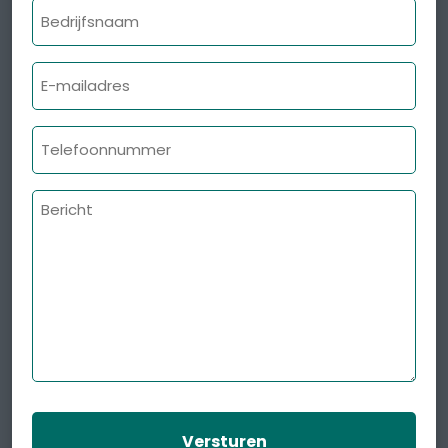
Bedrijfsnaam
E-
mailadres
Telefoonnummer
Bericht