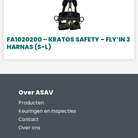
FA1020200 – KRATOS SAFETY – FLY’IN 3
HARNAS (S-L)
Over ASAV
Producten
Keuringen en inspecties
Contact
Over ons