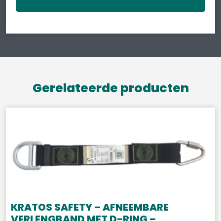
Gerelateerde producten
KRATOS SAFETY – AFNEEMBARE
VERLENGBAND MET D-RING –