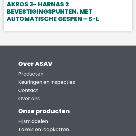
AKROS 3- HARNAS 2
BEVESTIGINGSPUNTEN, MET
AUTOMATISCHE GESPEN – S-L
Over ASAV
Producten
Keuringen en inspecties
Contact
Over ons
Onze producten
Hijsmiddelen
Takels en loopkatten