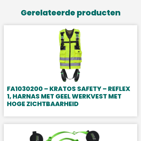
Gerelateerde producten
FA1030200 – KRATOS SAFETY – REFLEX
1, HARNAS MET GEEL WERKVEST MET
HOGE ZICHTBAARHEID