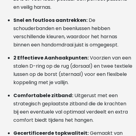
en veilig harnas.
Snel en foutloos aantrekken:
De
schouderbanden en beenlussen hebben
verschillende kleuren, waardoor het harnas
binnen een handomdraai juist is omgegespt.
2 Effectieve Aanhaakpunten:
Voorzien van een
stalen D-ring op de rug (dorsaal) en twee textiele
lussen op de borst (sternaal) voor een flexibele
koppeling met je vallijn.
Comfortabele zitband:
Uitgerust met een
strategisch geplaatste zitband die de krachten
bij een eventuele val optimaal verdeelt en extra
comfort biedt tijdens het hangen.
Gecertificeerde topkwaliteit:
Gemaakt van