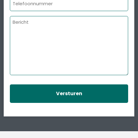
Telefoonnummer
Bericht