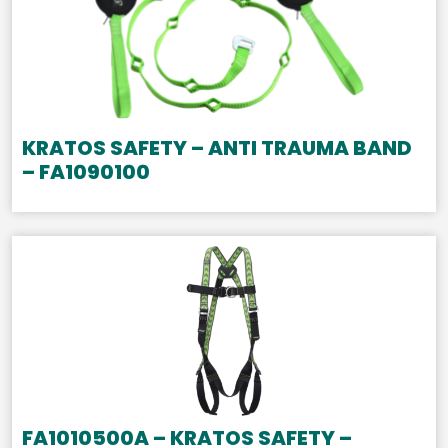
KRATOS SAFETY – ANTI TRAUMA BAND
– FA1090100
FA1010500A – KRATOS SAFETY –