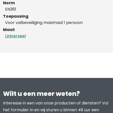
Norm
EN361
Toepassing
Voor valbeveiliging maximaal 1 persoon
Maat
Universeel
Wilt u een meer weten?
Interesse in een van onze producten of diensten? Vul
het formulier in en wij sturen u binnen 48 uur een