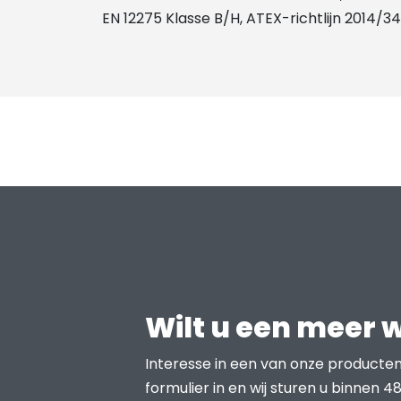
EN 12275 Klasse B/H, ATEX-richtlijn 2014/34
Wilt u een meer 
Interesse in een van onze producten
formulier in en wij sturen u binnen 48