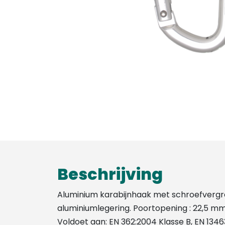
Beschrijving
Aluminium karabijnhaak met schroefvergren
aluminiumlegering. Poortopening : 22,5 mm.
Voldoet aan: EN 362:2004 Klasse B, EN 1346