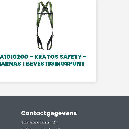
A1010200 – KRATOS SAFETY –
HARNAS 1 BEVESTIGINGSPUNT
Contactgegevens
Jennerstraat 10