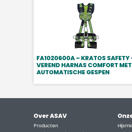
FA1020600A – KRATOS SAFETY 
VEREND HARNAS COMFORT MET
AUTOMATISCHE GESPEN
Over ASAV
Onze
Producten
Hijsmi