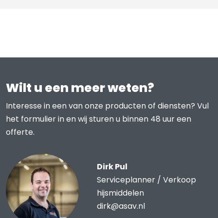
Wilt u een meer weten?
Interesse in een van onze producten of diensten? Vul
het formulier in en wij sturen u binnen 48 uur een
offerte.
Dirk Pul
Serviceplanner / Verkoop
hijsmiddelen
dirk@asav.nl