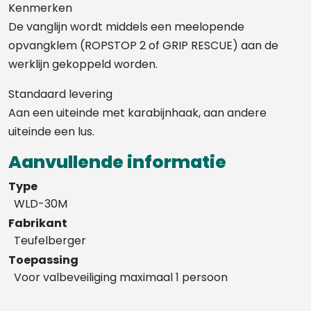
Kenmerken
De vanglijn wordt middels een meelopende
opvangklem (ROPSTOP 2 of GRIP RESCUE) aan de
werklijn gekoppeld worden.
Standaard levering
Aan een uiteinde met karabijnhaak, aan andere
uiteinde een lus.
Aanvullende informatie
Type
WLD-30M
Fabrikant
Teufelberger
Toepassing
Voor valbeveiliging maximaal 1 persoon