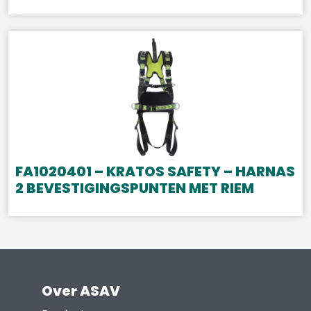
FA1020401 – KRATOS SAFETY – HARNAS
2 BEVESTIGINGSPUNTEN MET RIEM
Over ASAV