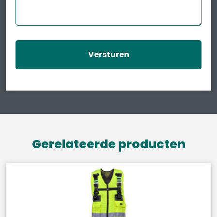
Gerelateerde producten