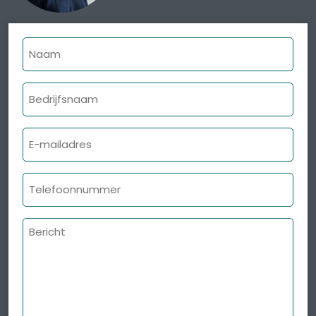
Naam
Bedrijfsnaam
E-
mailadres
Telefoonnummer
Bericht