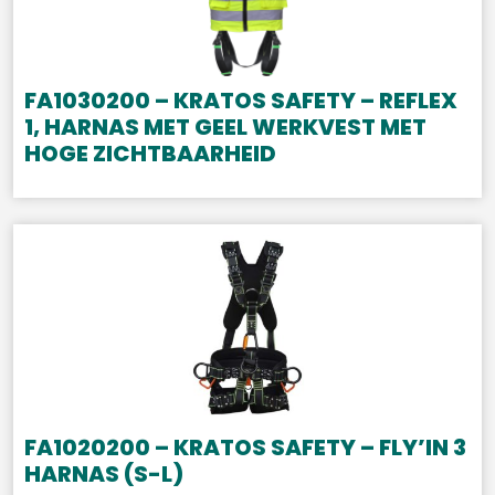
FA1030200 – KRATOS SAFETY – REFLEX
1, HARNAS MET GEEL WERKVEST MET
HOGE ZICHTBAARHEID
FA1020200 – KRATOS SAFETY – FLY’IN 3
HARNAS (S-L)